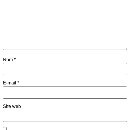
Nom
*
E-mail
*
Site web