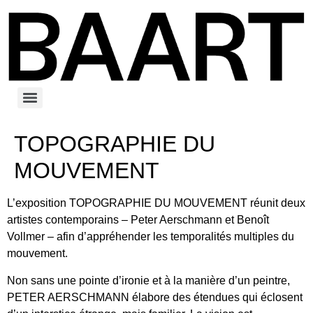
TOPOGRAPHIE DU
MOUVEMENT
L’exposition TOPOGRAPHIE DU MOUVEMENT réunit deux
artistes contemporains – Peter Aerschmann et Benoît
Vollmer – afin d’appréhender les temporalités multiples du
mouvement.
Non sans une pointe d’ironie et à la manière d’un peintre,
PETER AERSCHMANN élabore des étendues qui éclosent