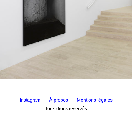
Instagram
À propos
Mentions légales
Tous droits réservés