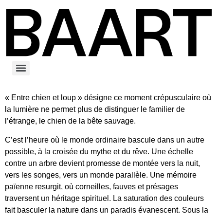
« Entre chien et loup » désigne ce moment crépusculaire où
la lumière ne permet plus de distinguer le familier de
l’étrange, le chien de la bête sauvage.
C’est l’heure où le monde ordinaire bascule dans un autre
possible, à la croisée du mythe et du rêve. Une échelle
contre un arbre devient promesse de montée vers la nuit,
vers les songes, vers un monde parallèle. Une mémoire
païenne resurgit, où corneilles, fauves et présages
traversent un héritage spirituel. La saturation des couleurs
fait basculer la nature dans un paradis évanescent. Sous la