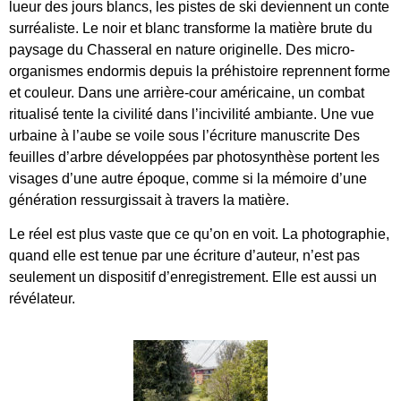
lueur des jours blancs, les pistes de ski deviennent un conte
surréaliste. Le noir et blanc transforme la matière brute du
paysage du Chasseral en nature originelle. Des micro-
organismes endormis depuis la préhistoire reprennent forme
et couleur. Dans une arrière-cour américaine, un combat
ritualisé tente la civilité dans l’incivilité ambiante. Une vue
urbaine à l’aube se voile sous l’écriture manuscrite Des
feuilles d’arbre développées par photosynthèse portent les
visages d’une autre époque, comme si la mémoire d’une
génération ressurgissait à travers la matière.
Le réel est plus vaste que ce qu’on en voit. La photographie,
quand elle est tenue par une écriture d’auteur, n’est pas
seulement un dispositif d’enregistrement. Elle est aussi un
révélateur.