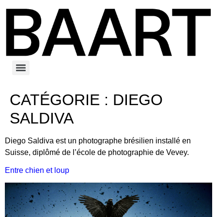
CATÉGORIE :
DIEGO
SALDIVA
Diego Saldiva est un photographe brésilien installé en
Suisse, diplômé de l’école de photographie de Vevey.
Entre chien et loup