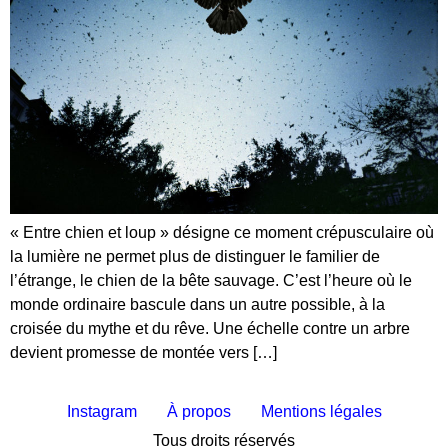
« Entre chien et loup » désigne ce moment crépusculaire où
la lumière ne permet plus de distinguer le familier de
l’étrange, le chien de la bête sauvage. C’est l’heure où le
monde ordinaire bascule dans un autre possible, à la
croisée du mythe et du rêve. Une échelle contre un arbre
devient promesse de montée vers […]
Instagram
À propos
Mentions légales
Tous droits réservés