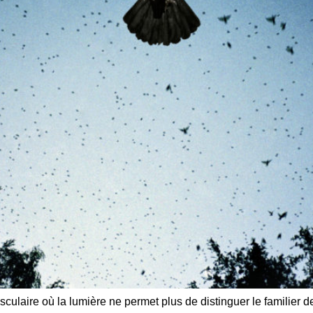
ulaire où la lumière ne permet plus de distinguer le familier de