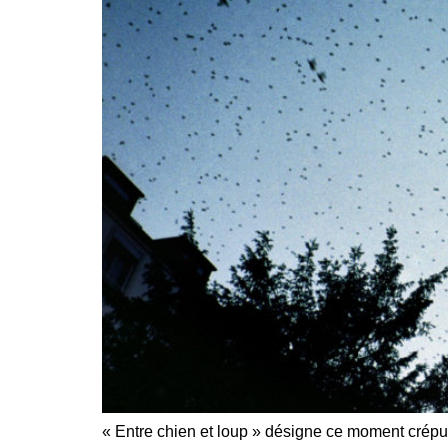
« Entre chien et loup » désigne ce moment crépusc