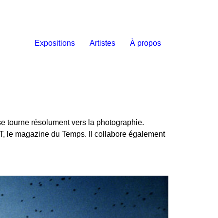
Expositions
Artistes
À propos
se tourne résolument vers la photographie.
T, le magazine du Temps. Il collabore également