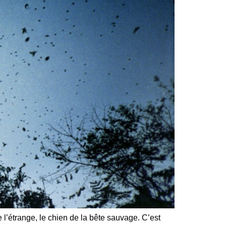
 l’étrange, le chien de la bête sauvage. C’est