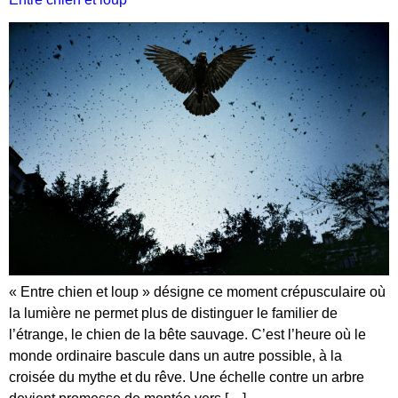
« Entre chien et loup » désigne ce moment crépusculaire où
la lumière ne permet plus de distinguer le familier de
l’étrange, le chien de la bête sauvage. C’est l’heure où le
monde ordinaire bascule dans un autre possible, à la
croisée du mythe et du rêve. Une échelle contre un arbre