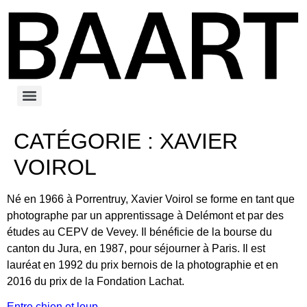
CATÉGORIE :
XAVIER
VOIROL
Né en 1966 à Porrentruy, Xavier Voirol se forme en tant que
photographe par un apprentissage à Delémont et par des
études au CEPV de Vevey. Il bénéficie de la bourse du
canton du Jura, en 1987, pour séjourner à Paris. Il est
lauréat en 1992 du prix bernois de la photographie et en
2016 du prix de la Fondation Lachat.
Entre chien et loup